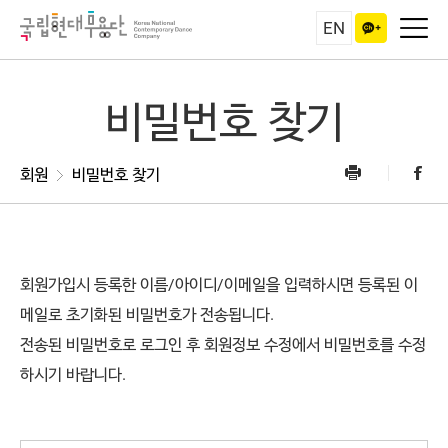
EN
비밀번호 찾기
회원
비밀번호 찾기
회원가입시 등록한 이름/아이디/이메일을 입력하시면 등록된 이
메일로 초기화된 비밀번호가 전송됩니다.
전송된 비밀번호로 로그인 후 회원정보 수정에서 비밀번호를 수정
하시기 바랍니다.