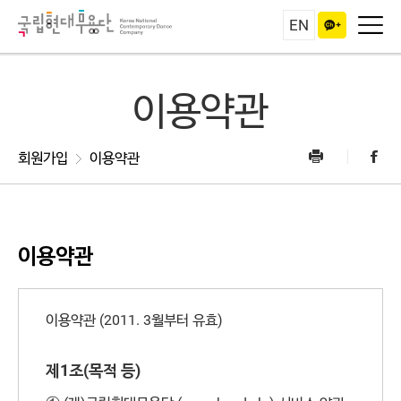
EN
이용약관
회원가입
이용약관
이용약관
이용약관 (2011. 3월부터 유효)
제1조(목적 등)